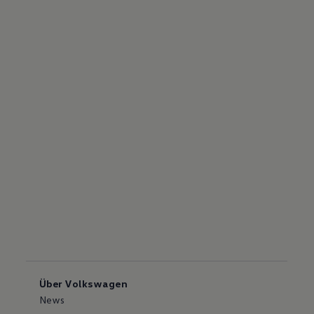
Über Volkswagen
News