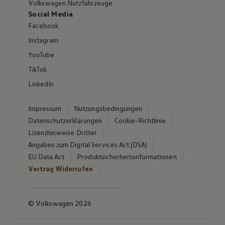
Volkswagen Nutzfahrzeuge
Social Media
Facebook
Instagram
YouTube
TikTok
LinkedIn
Impressum
Nutzungsbedingungen
Datenschutzerklärungen
Cookie-Richtlinie
Lizenzhinweise Dritter
Angaben zum Digital Services Act (DSA)
EU Data Act
Produktsicherheitsinformationen
Vertrag Widerrufen
© Volkswagen 2026