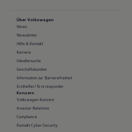
Über Volkswagen
News
Newsletter
Hilfe & Kontakt
Karriere
Händlersuche
Geschäftskunden
Information zur Barrierefreiheit
Ersthelfer/ first responder
Konzern
Volkswagen Konzern
Investor Relations
Compliance
Kontakt Cyber Security