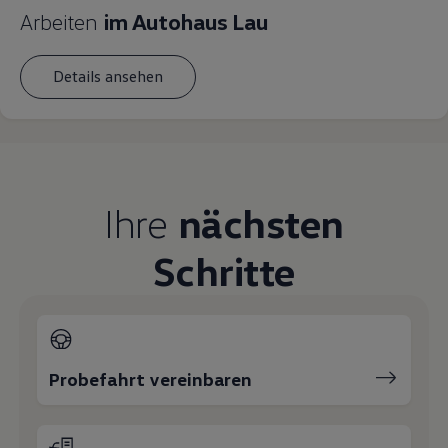
Arbeiten
im Autohaus Lau
Details ansehen
Ihre
nächsten
Schritte
Probefahrt vereinbaren