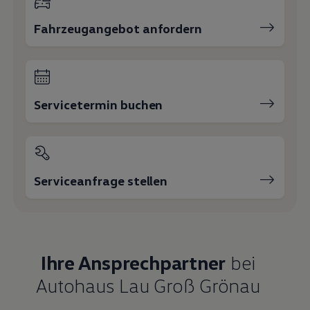
Fahrzeugangebot anfordern
Servicetermin buchen
Serviceanfrage stellen
Ihre Ansprechpartner
bei
Autohaus Lau Groß Grönau