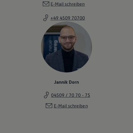
E-Mail schreiben
+49 4509 70700
Jannik Dorn
04509 / 70 70 - 75
E-Mail schreiben