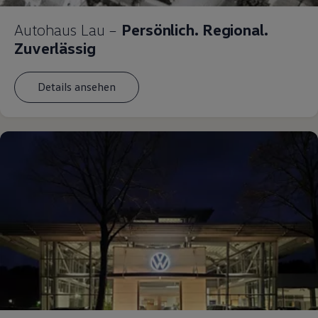
Autohaus Lau –
Persönlich. Regional.
Zuverlässig
Details ansehen