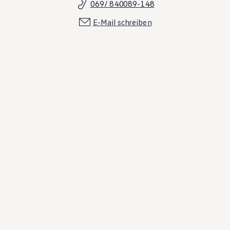
069/ 840089-148
E-Mail schreiben