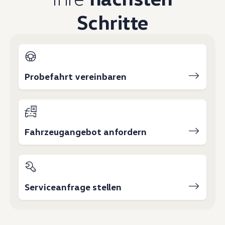
Schritte
Probefahrt vereinbaren
Fahrzeugangebot anfordern
Serviceanfrage stellen