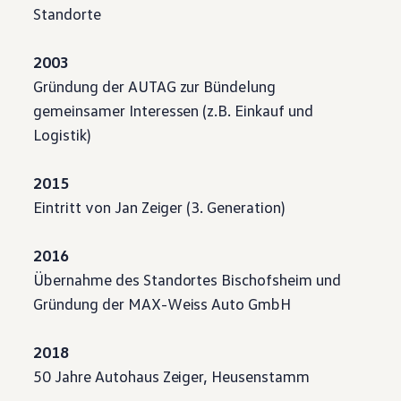
Standorte
2003
Gründung der AUTAG zur Bündelung
gemeinsamer Interessen (z.B. Einkauf und
Logistik)
2015
Eintritt von Jan Zeiger (3. Generation)
2016
Übernahme des Standortes Bischofsheim und
Gründung der MAX-Weiss Auto GmbH
2018
50 Jahre Autohaus Zeiger, Heusenstamm