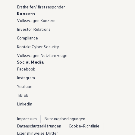
Ersthelfer/ first responder
Konzern
Volkswagen Konzern
Investor Relations
Compliance
Kontakt Cyber Security
Volkswagen Nutzfahrzeuge
Social Media
Facebook
Instagram
YouTube
TikTok
LinkedIn
Impressum
Nutzungsbedingungen
Datenschutzerklärungen
Cookie-Richtlinie
Lizenzhinweise Dritter