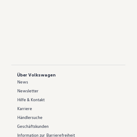
Über Volkswagen
News
Newsletter
Hilfe & Kontakt
Karriere
Händlersuche
Geschäftskunden
Information zur Barrierefreiheit