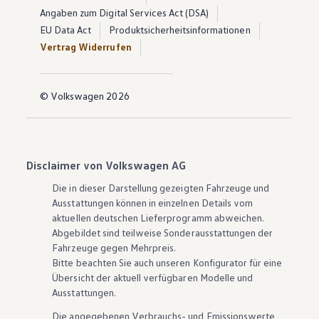
Angaben zum Digital Services Act (DSA)
EU Data Act
Produktsicherheitsinformationen
Vertrag Widerrufen
© Volkswagen 2026
Disclaimer von Volkswagen AG
Die in dieser Darstellung gezeigten Fahrzeuge und
Ausstattungen können in einzelnen Details vom
aktuellen deutschen Lieferprogramm abweichen.
Abgebildet sind teilweise Sonderausstattungen der
Fahrzeuge gegen Mehrpreis.
Bitte beachten Sie auch unseren Konfigurator für eine
Übersicht der aktuell verfügbaren Modelle und
Ausstattungen.
Die angegebenen Verbrauchs- und Emissionswerte