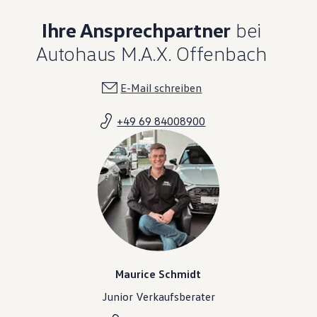
Ihre Ansprechpartner
bei
Autohaus M.A.X. Offenbach
E-Mail schreiben
+49 69 84008900
Maurice Schmidt
Junior Verkaufsberater