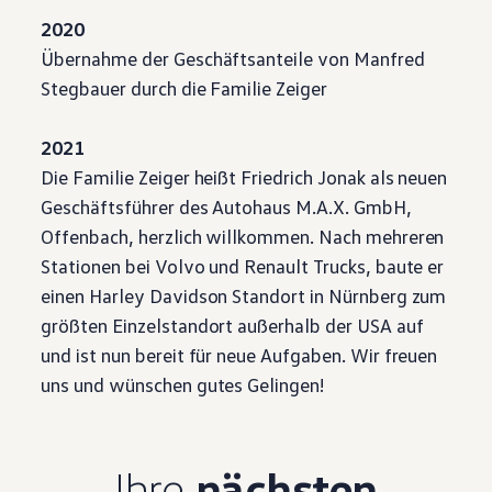
2020
Übernahme der Geschäftsanteile von Manfred
Stegbauer durch die Familie Zeiger
2021
Die Familie Zeiger heißt Friedrich Jonak als neuen
Geschäftsführer des Autohaus M.A.X. GmbH,
Offenbach, herzlich willkommen. Nach mehreren
Stationen bei Volvo und Renault Trucks, baute er
einen Harley Davidson Standort in Nürnberg zum
größten Einzelstandort außerhalb der USA auf
und ist nun bereit für neue Aufgaben. Wir freuen
uns und wünschen gutes Gelingen!
Ihre
nächsten