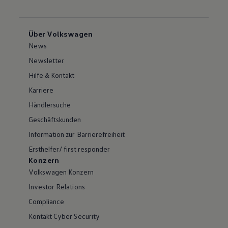
Über Volkswagen
News
Newsletter
Hilfe & Kontakt
Karriere
Händlersuche
Geschäftskunden
Information zur Barrierefreiheit
Ersthelfer/ first responder
Konzern
Volkswagen Konzern
Investor Relations
Compliance
Kontakt Cyber Security