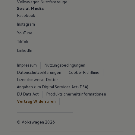
Volkswagen Nutzfahrzeuge
Social Media
Facebook
Instagram
YouTube
TikTok
LinkedIn
Impressum
Nutzungsbedingungen
Datenschutzerklärungen
Cookie-Richtlinie
Lizenzhinweise Dritter
Angaben zum Digital Services Act (DSA)
EU Data Act
Produktsicherheitsinformationen
Vertrag Widerrufen
© Volkswagen 2026