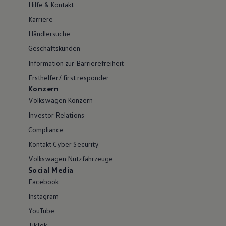
Hilfe & Kontakt
Karriere
Händlersuche
Geschäftskunden
Information zur Barrierefreiheit
Ersthelfer/ first responder
Konzern
Volkswagen Konzern
Investor Relations
Compliance
Kontakt Cyber Security
Volkswagen Nutzfahrzeuge
Social Media
Facebook
Instagram
YouTube
TikTok