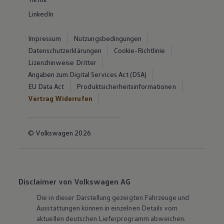
LinkedIn
Impressum
Nutzungsbedingungen
Datenschutzerklärungen
Cookie-Richtlinie
Lizenzhinweise Dritter
Angaben zum Digital Services Act (DSA)
EU Data Act
Produktsicherheitsinformationen
Vertrag Widerrufen
© Volkswagen 2026
Disclaimer von Volkswagen AG
Die in dieser Darstellung gezeigten Fahrzeuge und
Ausstattungen können in einzelnen Details vom
aktuellen deutschen Lieferprogramm abweichen.