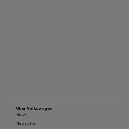
Über Volkswagen
News
Newsletter