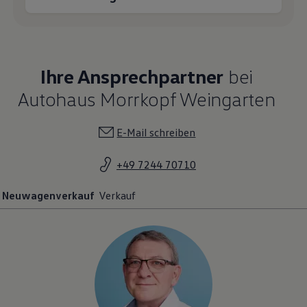
Ihre Ansprechpartner
bei
Autohaus Morrkopf Weingarten
E-Mail schreiben
+49 7244 70710
Neuwagenverkauf
Verkauf