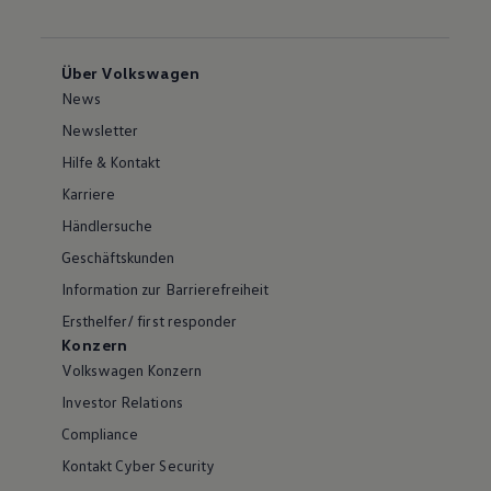
Über Volkswagen
News
Newsletter
Hilfe & Kontakt
Karriere
Händlersuche
Geschäftskunden
Information zur Barrierefreiheit
Ersthelfer/ first responder
Konzern
Volkswagen Konzern
Investor Relations
Compliance
Kontakt Cyber Security