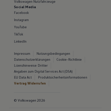
Volkswagen Nutzfahrzeuge
Social Media
Facebook
Instagram
YouTube
TikTok
LinkedIn
Impressum
Nutzungsbedingungen
Datenschutzerklärungen
Cookie-Richtlinie
Lizenzhinweise Dritter
Angaben zum Digital Services Act (DSA)
EU Data Act
Produktsicherheitsinformationen
Vertrag Widerrufen
© Volkswagen 2026