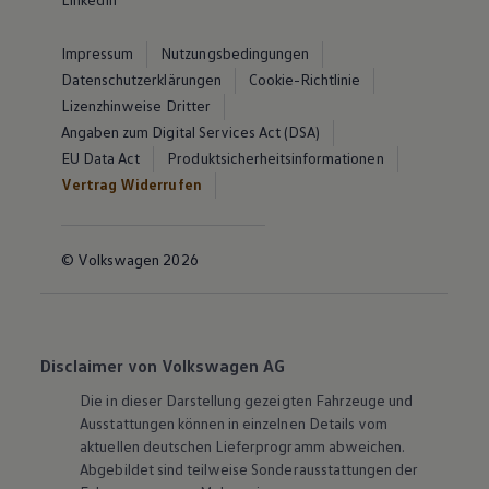
Impressum
Nutzungsbedingungen
Datenschutzerklärungen
Cookie-Richtlinie
Lizenzhinweise Dritter
Angaben zum Digital Services Act (DSA)
EU Data Act
Produktsicherheitsinformationen
Vertrag Widerrufen
© Volkswagen 2026
Disclaimer von Volkswagen AG
Die in dieser Darstellung gezeigten Fahrzeuge und
Ausstattungen können in einzelnen Details vom
aktuellen deutschen Lieferprogramm abweichen.
Abgebildet sind teilweise Sonderausstattungen der