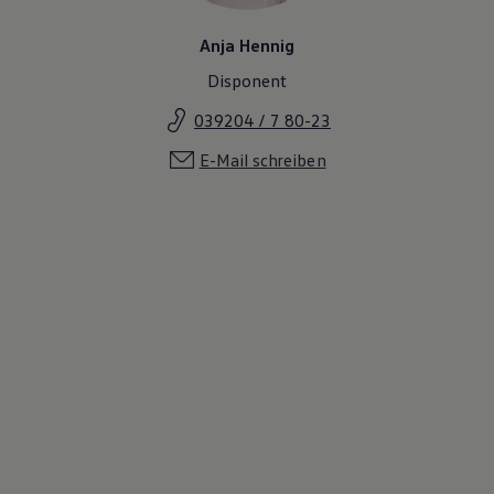
Anja Hennig
Disponent
039204 / 7 80-23
E-Mail schreiben