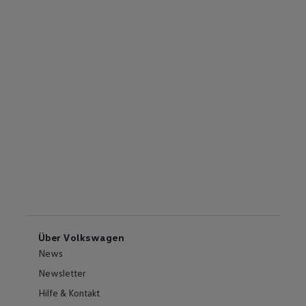
Über Volkswagen
News
Newsletter
Hilfe & Kontakt