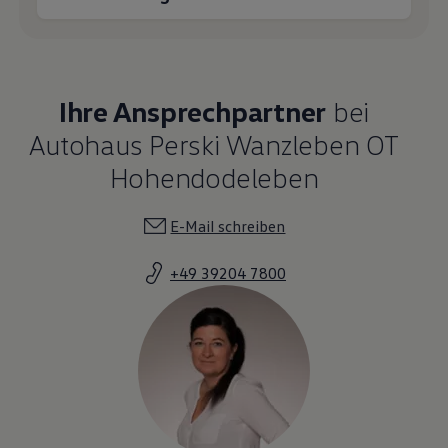
Ihre Ansprechpartner
bei
Autohaus Perski Wanzleben OT
Hohendodeleben
E-Mail schreiben
+49 39204 7800