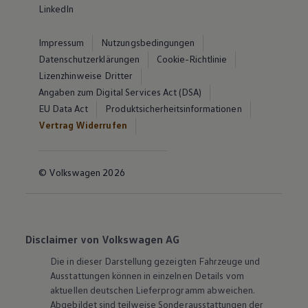
LinkedIn
Impressum
Nutzungsbedingungen
Datenschutzerklärungen
Cookie-Richtlinie
Lizenzhinweise Dritter
Angaben zum Digital Services Act (DSA)
EU Data Act
Produktsicherheitsinformationen
Vertrag Widerrufen
© Volkswagen 2026
Disclaimer von Volkswagen AG
Die in dieser Darstellung gezeigten Fahrzeuge und
Ausstattungen können in einzelnen Details vom
aktuellen deutschen Lieferprogramm abweichen.
Abgebildet sind teilweise Sonderausstattungen der