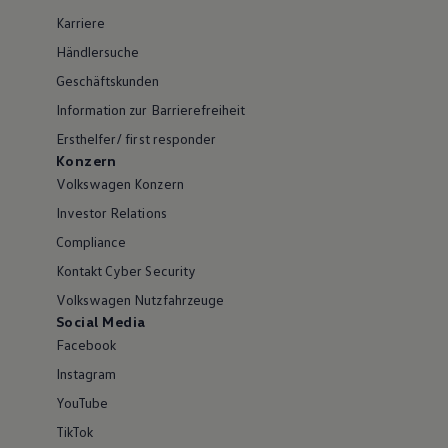
Karriere
Händlersuche
Geschäftskunden
Information zur Barrierefreiheit
Ersthelfer/ first responder
Konzern
Volkswagen Konzern
Investor Relations
Compliance
Kontakt Cyber Security
Volkswagen Nutzfahrzeuge
Social Media
Facebook
Instagram
YouTube
TikTok