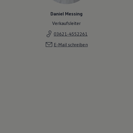
Daniel Messing
Verkaufsleiter
03621-4552261
E-Mail schreiben