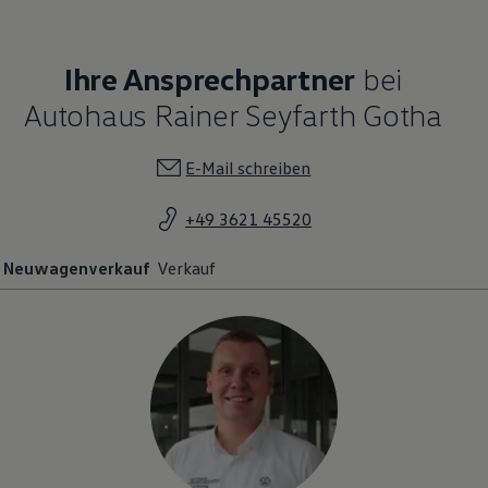
Ihre Ansprechpartner
bei
Autohaus Rainer Seyfarth Gotha
E-Mail schreiben
+49 3621 45520
Neuwagenverkauf
Verkauf