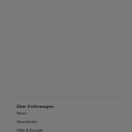
Über Volkswagen
News
Newsletter
Hilfe & Kontakt