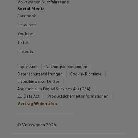
Volkswagen Nutzfahrzeuge
Social Media
Facebook
Instagram
YouTube
TikTok
LinkedIn
Impressum
Nutzungsbedingungen
Datenschutzerklärungen
Cookie-Richtlinie
Lizenzhinweise Dritter
Angaben zum Digital Services Act (DSA)
EU Data Act
Produktsicherheitsinformationen
Vertrag Widerrufen
© Volkswagen 2026