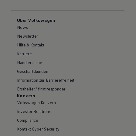
Über Volkswagen
News
Newsletter
Hilfe & Kontakt
Karriere
Händlersuche
Geschäftskunden
Information zur Barrierefreiheit
Ersthelfer/ first responder
Konzern
Volkswagen Konzern
Investor Relations
Compliance
Kontakt Cyber Security