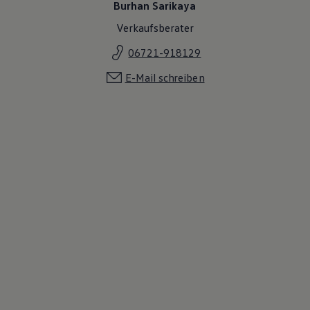
Burhan Sarikaya
Verkaufsberater
06721-918129
E-Mail schreiben