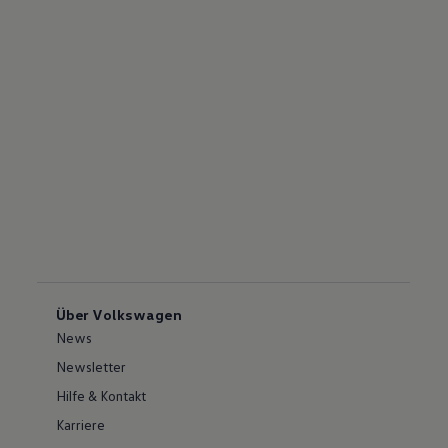
Über Volkswagen
News
Newsletter
Hilfe & Kontakt
Karriere