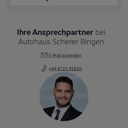
Ihre Ansprechpartner
bei
Autohaus Scherer Bingen
E-Mail schreiben
+49 6721 91810