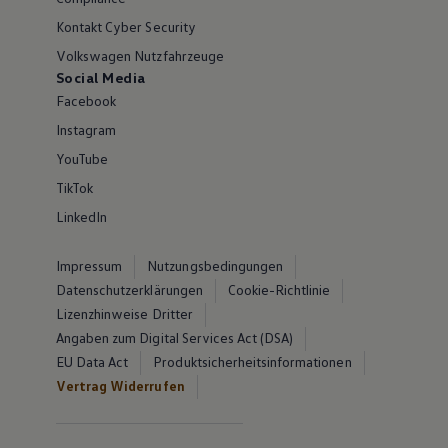
Kontakt Cyber Security
Volkswagen Nutzfahrzeuge
Social Media
Facebook
Instagram
YouTube
TikTok
LinkedIn
Impressum
Nutzungsbedingungen
Datenschutzerklärungen
Cookie-Richtlinie
Lizenzhinweise Dritter
Angaben zum Digital Services Act (DSA)
EU Data Act
Produktsicherheitsinformationen
Vertrag Widerrufen