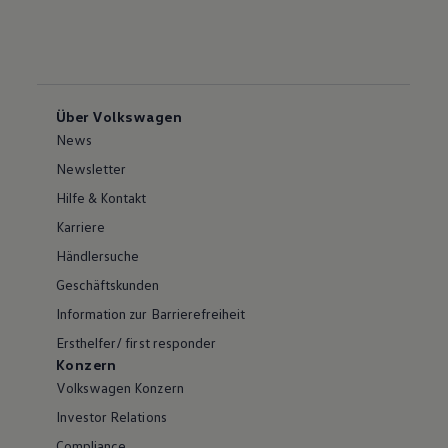
Über Volkswagen
News
Newsletter
Hilfe & Kontakt
Karriere
Händlersuche
Geschäftskunden
Information zur Barrierefreiheit
Ersthelfer/ first responder
Konzern
Volkswagen Konzern
Investor Relations
Compliance