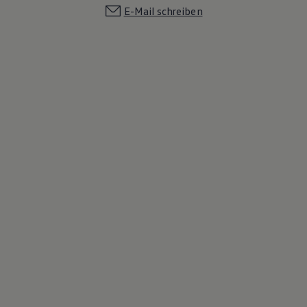
E-Mail schreiben