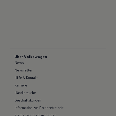
Über Volkswagen
News
Newsletter
Hilfe & Kontakt
Karriere
Händlersuche
Geschäftskunden
Information zur Barrierefreiheit
Ersthelfer/ first responder