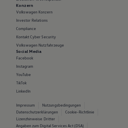
Konzern
Volkswagen Konzern
Investor Relations
Compliance
Kontakt Cyber Security
Volkswagen Nutzfahrzeuge
Social Media
Facebook
Instagram
YouTube
TikTok
LinkedIn
Impressum
Nutzungsbedingungen
Datenschutzerklärungen
Cookie-Richtlinie
Lizenzhinweise Dritter
Angaben zum Digital Services Act (DSA)