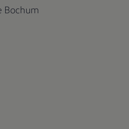
ke Bochum