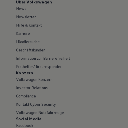
Über Volkswagen
News
Newsletter
Hilfe & Kontakt
Karriere
Händlersuche
Geschäftskunden
Information zur Barrierefreiheit
Ersthelfer/ first responder
Konzern
Volkswagen Konzern
Investor Relations
Compliance
Kontakt Cyber Security
Volkswagen Nutzfahrzeuge
Social Media
Facebook