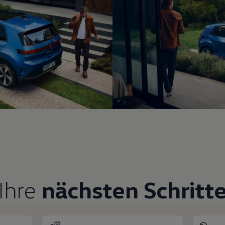
Ihre
nächsten Schritt