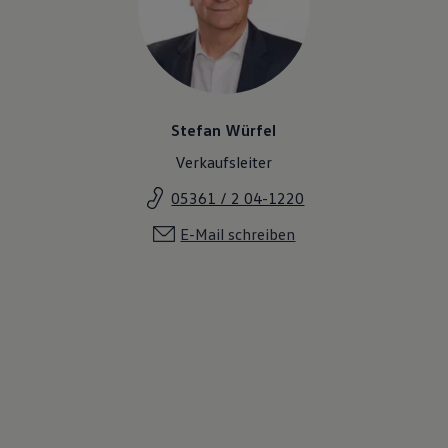
Stefan Würfel
Verkaufsleiter
05361 / 2 04-1220
E-Mail schreiben