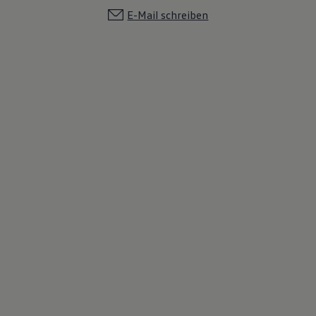
E-Mail schreiben