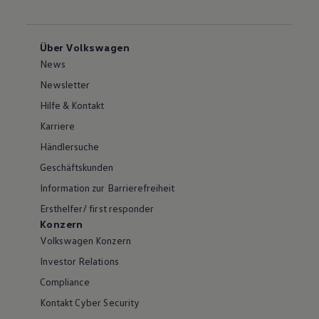
Über Volkswagen
News
Newsletter
Hilfe & Kontakt
Karriere
Händlersuche
Geschäftskunden
Information zur Barrierefreiheit
Ersthelfer/ first responder
Konzern
Volkswagen Konzern
Investor Relations
Compliance
Kontakt Cyber Security