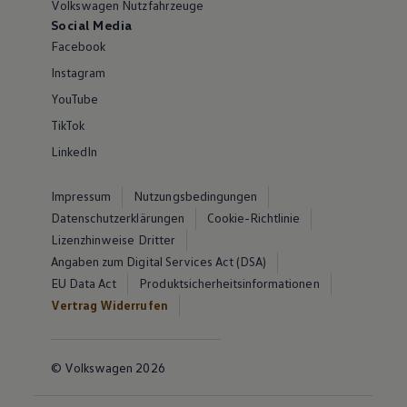
Volkswagen Nutzfahrzeuge
Social Media
Facebook
Instagram
YouTube
TikTok
LinkedIn
Impressum
Nutzungsbedingungen
Datenschutzerklärungen
Cookie-Richtlinie
Lizenzhinweise Dritter
Angaben zum Digital Services Act (DSA)
EU Data Act
Produktsicherheitsinformationen
Vertrag Widerrufen
© Volkswagen 2026