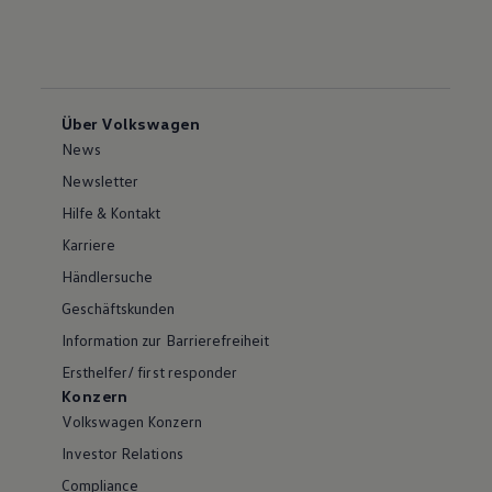
Über Volkswagen
News
Newsletter
Hilfe & Kontakt
Karriere
Händlersuche
Geschäftskunden
Information zur Barrierefreiheit
Ersthelfer/ first responder
Konzern
Volkswagen Konzern
Investor Relations
Compliance