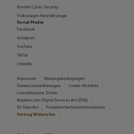
Kontakt Cyber Security
Volkswagen Nutzfahrzeuge
Social Media
Facebook
Instagram
YouTube
TikTok
LinkedIn
Impressum
Nutzungsbedingungen
Datenschutzerklärungen
Cookie-Richtlinie
Lizenzhinweise Dritter
Angaben zum Digital Services Act (DSA)
EU Data Act
Produktsicherheitsinformationen
Vertrag Widerrufen