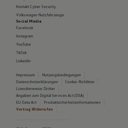
Kontakt Cyber Security
Volkswagen Nutzfahrzeuge
Social Media
Facebook
Instagram
YouTube
TikTok
LinkedIn
Impressum
Nutzungsbedingungen
Datenschutzerklärungen
Cookie-Richtlinie
Lizenzhinweise Dritter
Angaben zum Digital Services Act (DSA)
EU Data Act
Produktsicherheitsinformationen
Vertrag Widerrufen