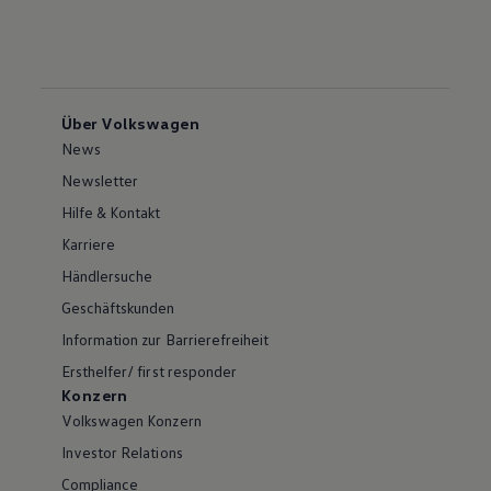
Über Volkswagen
News
Newsletter
Hilfe & Kontakt
Karriere
Händlersuche
Geschäftskunden
Information zur Barrierefreiheit
Ersthelfer/ first responder
Konzern
Volkswagen Konzern
Investor Relations
Compliance