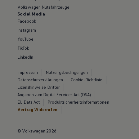
Volkswagen Nutzfahrzeuge
Social Media
Facebook
Instagram
YouTube
TikTok
LinkedIn
Impressum
Nutzungsbedingungen
Datenschutzerklärungen
Cookie-Richtlinie
Lizenzhinweise Dritter
Angaben zum Digital Services Act (DSA)
EU Data Act
Produktsicherheitsinformationen
Vertrag Widerrufen
© Volkswagen 2026