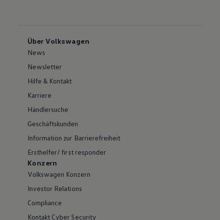
Über Volkswagen
News
Newsletter
Hilfe & Kontakt
Karriere
Händlersuche
Geschäftskunden
Information zur Barrierefreiheit
Ersthelfer/ first responder
Konzern
Volkswagen Konzern
Investor Relations
Compliance
Kontakt Cyber Security