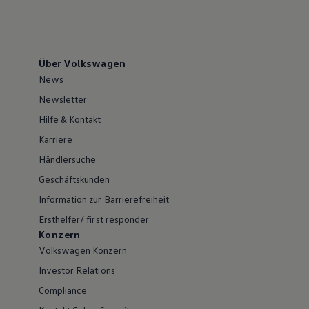
Über Volkswagen
News
Newsletter
Hilfe & Kontakt
Karriere
Händlersuche
Geschäftskunden
Information zur Barrierefreiheit
Ersthelfer/ first responder
Konzern
Volkswagen Konzern
Investor Relations
Compliance