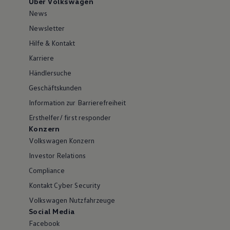
Über Volkswagen
News
Newsletter
Hilfe & Kontakt
Karriere
Händlersuche
Geschäftskunden
Information zur Barrierefreiheit
Ersthelfer/ first responder
Konzern
Volkswagen Konzern
Investor Relations
Compliance
Kontakt Cyber Security
Volkswagen Nutzfahrzeuge
Social Media
Facebook