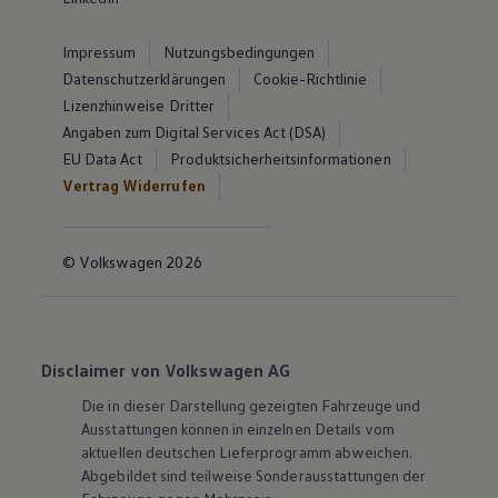
Impressum
Nutzungsbedingungen
Datenschutzerklärungen
Cookie-Richtlinie
Lizenzhinweise Dritter
Angaben zum Digital Services Act (DSA)
EU Data Act
Produktsicherheitsinformationen
Vertrag Widerrufen
© Volkswagen 2026
Disclaimer von Volkswagen AG
Die in dieser Darstellung gezeigten Fahrzeuge und
Ausstattungen können in einzelnen Details vom
aktuellen deutschen Lieferprogramm abweichen.
Abgebildet sind teilweise Sonderausstattungen der