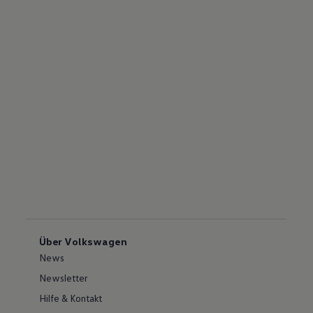
Über Volkswagen
News
Newsletter
Hilfe & Kontakt