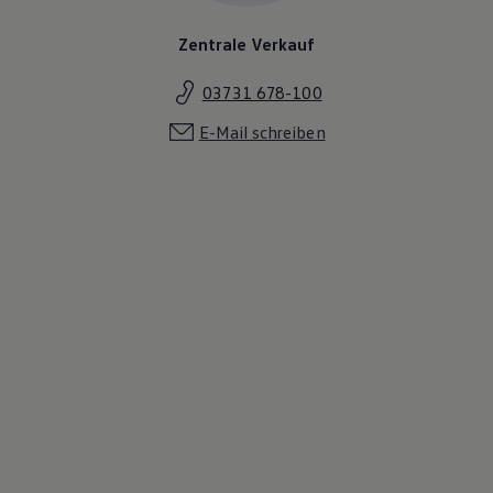
Zentrale Verkauf
03731 678-100
E-Mail schreiben