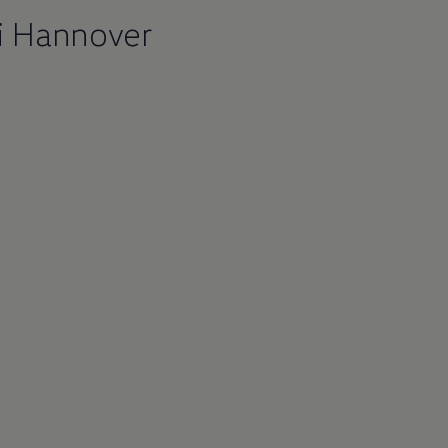
i Hannover