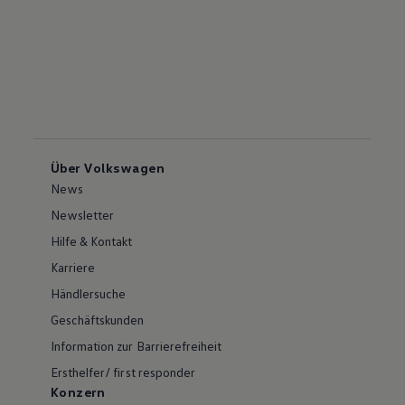
Über Volkswagen
News
Newsletter
Hilfe & Kontakt
Karriere
Händlersuche
Geschäftskunden
Information zur Barrierefreiheit
Ersthelfer/ first responder
Konzern