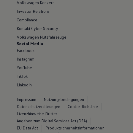
Volkswagen Konzern
Investor Relations
Compliance
Kontakt Cyber Security
Volkswagen Nutzfahrzeuge
Social Media
Facebook
Instagram
YouTube
TikTok
LinkedIn
Impressum
Nutzungsbedingungen
Datenschutzerklärungen
Cookie-Richtlinie
Lizenzhinweise Dritter
Angaben zum Digital Services Act (DSA)
EU Data Act
Produktsicherheitsinformationen