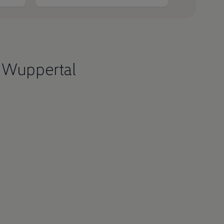
z Wuppertal