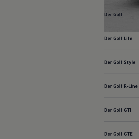
Der
Golf
Der
Golf
Life
Der
Golf
Style
Der
Golf
R‑Line
Der
Golf
GTI
Der
Golf
GTE