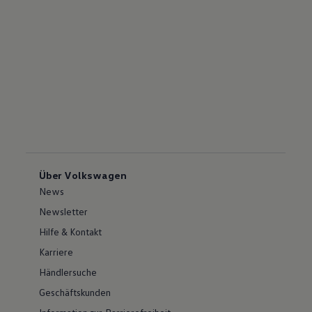
Über Volkswagen
News
Newsletter
Hilfe & Kontakt
Karriere
Händlersuche
Geschäftskunden