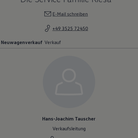
E-Mail schreiben
+49 3525 72450
Neuwagenverkauf
Verkauf
Hans-Joachim Tauscher
Verkaufsleitung