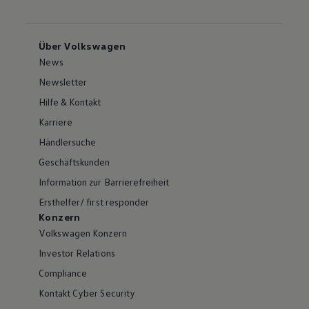
Über Volkswagen
News
Newsletter
Hilfe & Kontakt
Karriere
Händlersuche
Geschäftskunden
Information zur Barrierefreiheit
Ersthelfer/ first responder
Konzern
Volkswagen Konzern
Investor Relations
Compliance
Kontakt Cyber Security