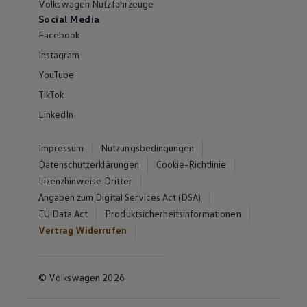
Volkswagen Nutzfahrzeuge
Social Media
Facebook
Instagram
YouTube
TikTok
LinkedIn
Impressum
Nutzungsbedingungen
Datenschutzerklärungen
Cookie-Richtlinie
Lizenzhinweise Dritter
Angaben zum Digital Services Act (DSA)
EU Data Act
Produktsicherheitsinformationen
Vertrag Widerrufen
© Volkswagen 2026