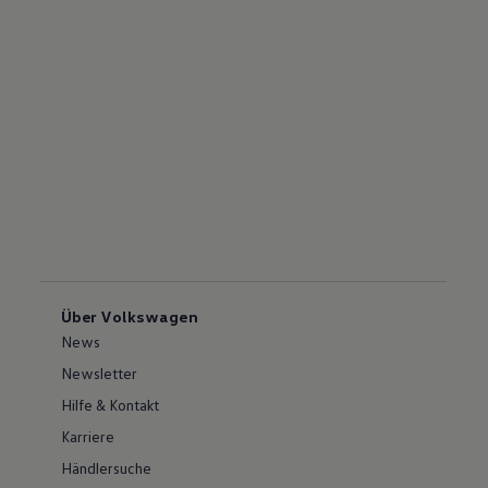
Über Volkswagen
News
Newsletter
Hilfe & Kontakt
Karriere
Händlersuche