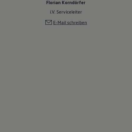
Florian Korndörfer
i.V. Serviceleiter
E-Mail schreiben