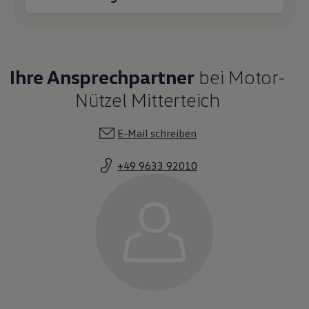
Ihre Ansprechpartner
bei Motor-
Nützel Mitterteich
E-Mail schreiben
+49 9633 92010