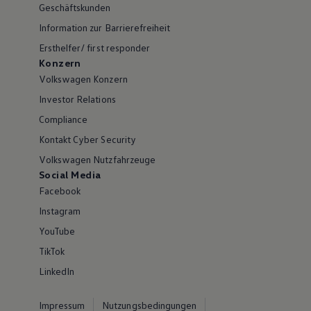
Geschäftskunden
Information zur Barrierefreiheit
Ersthelfer/ first responder
Konzern
Volkswagen Konzern
Investor Relations
Compliance
Kontakt Cyber Security
Volkswagen Nutzfahrzeuge
Social Media
Facebook
Instagram
YouTube
TikTok
LinkedIn
Impressum
Nutzungsbedingungen