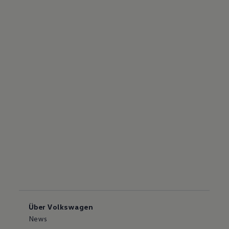
Über Volkswagen
News