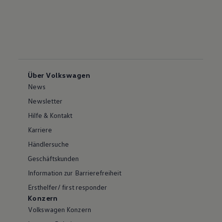
Über Volkswagen
News
Newsletter
Hilfe & Kontakt
Karriere
Händlersuche
Geschäftskunden
Information zur Barrierefreiheit
Ersthelfer/ first responder
Konzern
Volkswagen Konzern