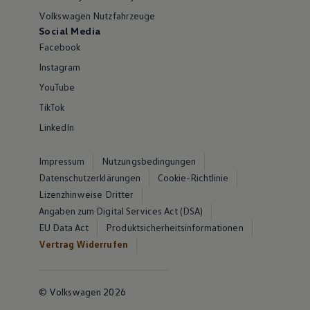
Volkswagen Nutzfahrzeuge
Social Media
Facebook
Instagram
YouTube
TikTok
LinkedIn
Impressum
Nutzungsbedingungen
Datenschutzerklärungen
Cookie-Richtlinie
Lizenzhinweise Dritter
Angaben zum Digital Services Act (DSA)
EU Data Act
Produktsicherheitsinformationen
Vertrag Widerrufen
© Volkswagen 2026