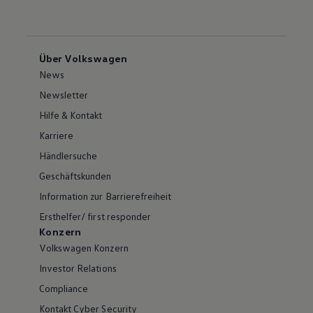
Über Volkswagen
News
Newsletter
Hilfe & Kontakt
Karriere
Händlersuche
Geschäftskunden
Information zur Barrierefreiheit
Ersthelfer/ first responder
Konzern
Volkswagen Konzern
Investor Relations
Compliance
Kontakt Cyber Security