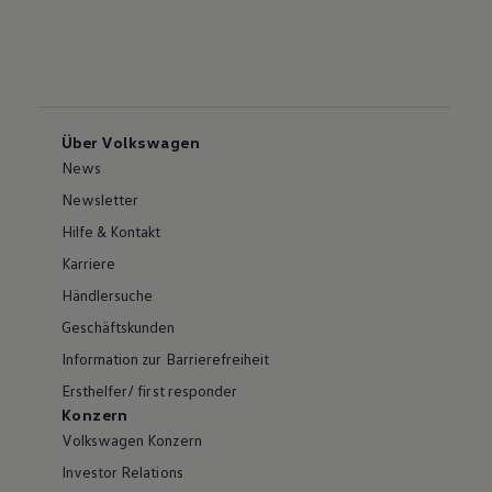
Über Volkswagen
News
Newsletter
Hilfe & Kontakt
Karriere
Händlersuche
Geschäftskunden
Information zur Barrierefreiheit
Ersthelfer/ first responder
Konzern
Volkswagen Konzern
Investor Relations