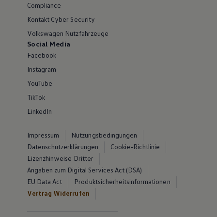
Compliance
Kontakt Cyber Security
Volkswagen Nutzfahrzeuge
Social Media
Facebook
Instagram
YouTube
TikTok
LinkedIn
Impressum
Nutzungsbedingungen
Datenschutzerklärungen
Cookie-Richtlinie
Lizenzhinweise Dritter
Angaben zum Digital Services Act (DSA)
EU Data Act
Produktsicherheitsinformationen
Vertrag Widerrufen