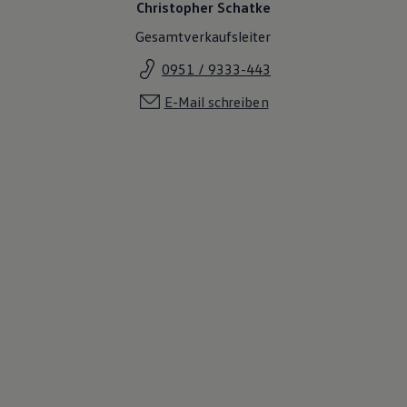
Christopher Schatke
Gesamtverkaufsleiter
0951 / 9333-443
E-Mail schreiben