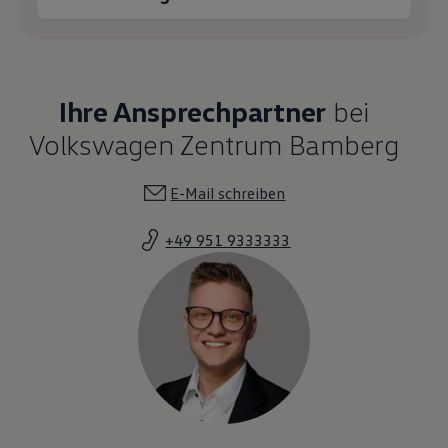
Ihre Ansprechpartner
bei
Volkswagen Zentrum Bamberg
E-Mail schreiben
+49 951 9333333