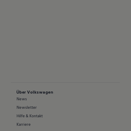
Über Volkswagen
News
Newsletter
Hilfe & Kontakt
Karriere