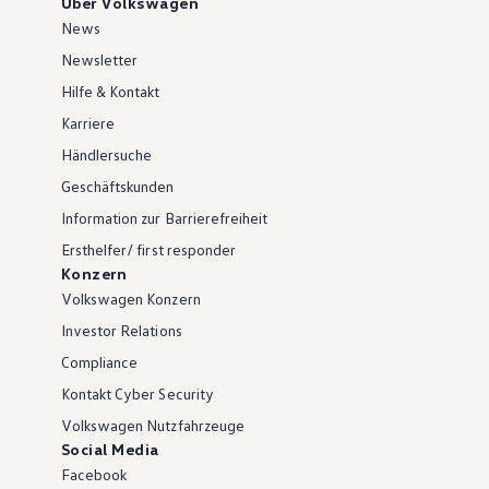
Über Volkswagen
News
Newsletter
Hilfe & Kontakt
Karriere
Händlersuche
Geschäftskunden
Information zur Barrierefreiheit
Ersthelfer/ first responder
Konzern
Volkswagen Konzern
Investor Relations
Compliance
Kontakt Cyber Security
Volkswagen Nutzfahrzeuge
Social Media
Facebook