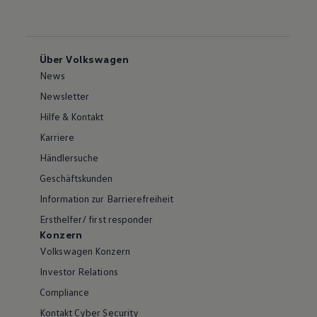
Über Volkswagen
News
Newsletter
Hilfe & Kontakt
Karriere
Händlersuche
Geschäftskunden
Information zur Barrierefreiheit
Ersthelfer/ first responder
Konzern
Volkswagen Konzern
Investor Relations
Compliance
Kontakt Cyber Security