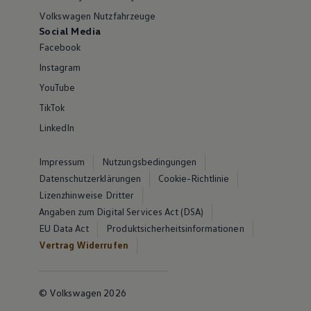
Volkswagen Nutzfahrzeuge
Social Media
Facebook
Instagram
YouTube
TikTok
LinkedIn
Impressum
Nutzungsbedingungen
Datenschutzerklärungen
Cookie-Richtlinie
Lizenzhinweise Dritter
Angaben zum Digital Services Act (DSA)
EU Data Act
Produktsicherheitsinformationen
Vertrag Widerrufen
© Volkswagen 2026