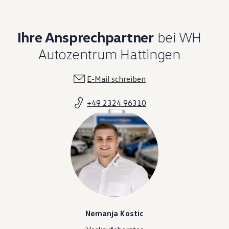
Ihre Ansprechpartner
bei WH
Autozentrum Hattingen
E-Mail schreiben
+49 2324 96310
Nemanja Kostic