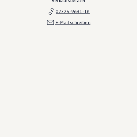
Verkaufsberater
02324-9631-18
E-Mail schreiben