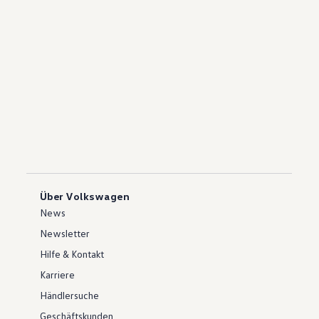
Über Volkswagen
News
Newsletter
Hilfe & Kontakt
Karriere
Händlersuche
Geschäftskunden