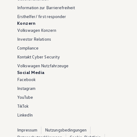
Information zur Barrierefreiheit
Ersthelfer/ first responder
Konzern
Volkswagen Konzern
Investor Relations
Compliance
Kontakt Cyber Security
Volkswagen Nutzfahrzeuge
Social Media
Facebook
Instagram
YouTube
TikTok
LinkedIn
Impressum
Nutzungsbedingungen