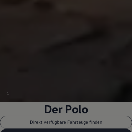
1
Der
Polo
Direkt verfügbare Fahrzeuge finden