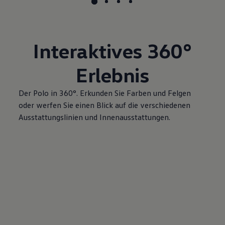
Interaktives
360°
Erlebnis
Der
Polo
in 360°. Erkunden Sie Farben und Felgen
oder werfen Sie einen Blick auf die verschiedenen
Ausstattungslinien und Innenausstattungen.