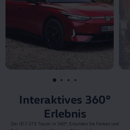
Interaktives
360°
Erlebnis
Der ID.7 GTX Tourer in 360°. Erkunden Sie Farben und