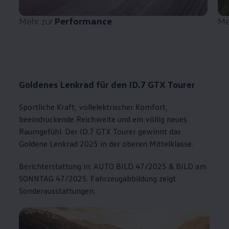
Mehr zur
Performance
Me
Goldenes Lenkrad für den ID.7 GTX Tourer
Sportliche Kraft, vollelektrischer Komfort,
beeindruckende Reichweite und ein völlig neues
Raumgefühl. Der ID.7 GTX Tourer gewinnt das
Goldene Lenkrad 2025 in der oberen Mittelklasse.
Berichterstattung in: AUTO BILD 47/2025 & BILD am
SONNTAG 47/2025. Fahrzeugabbildung zeigt
Sonderausstattungen.