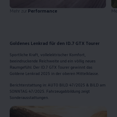
Mehr zur
Performance
Me
Goldenes Lenkrad für den ID.7 GTX Tourer
Sportliche Kraft, vollelektrischer Komfort,
beeindruckende Reichweite und ein völlig neues
Raumgefühl. Der ID.7 GTX Tourer gewinnt das
Goldene Lenkrad 2025 in der oberen Mittelklasse.
Berichterstattung in: AUTO BILD 47/2025 & BILD am
SONNTAG 47/2025. Fahrzeugabbildung zeigt
Sonderausstattungen.