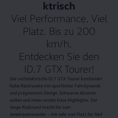
ktrisch
Viel
Performance
. Viel
Platz. Bis zu 200
km/h.
Entdecken Sie den
ID.7 GTX Tourer!
Der vollelektrische ID.7 GTX Tourer kombiniert
hohe Reichweite mit sportlicher Fahrdynamik
und prägnantem Design. Schwarze Akzente
außen und innen setzen klare
Highlights
. Der
lange Radstand macht ihn zum
Innenraumwunder – mit sehr viel Platz für fünf