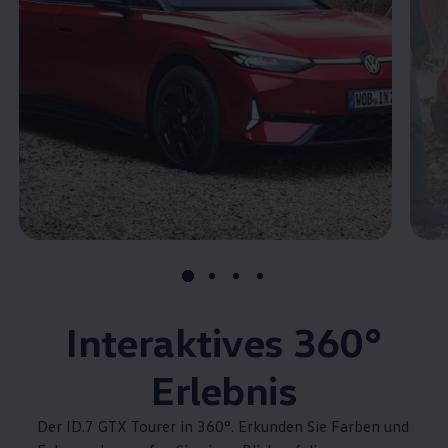
Interaktives
360°
Erlebnis
Der ID.7 GTX Tourer in 360°. Erkunden Sie Farben und