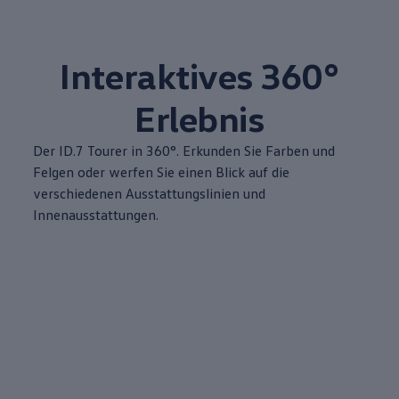
Interaktives 360°
Erlebnis
Der
ID.7 Tourer
in 360°. Erkunden Sie Farben und
Felgen oder werfen Sie einen Blick auf die
verschiedenen Ausstattungslinien und
Innenausstattungen.