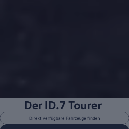
Der
ID.7 Tourer
Direkt verfügbare Fahrzeuge finden