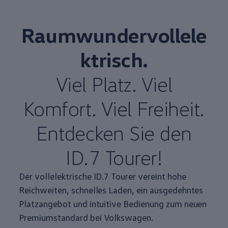
Raumwundervollele
ktrisch.
Viel Platz. Viel
Komfort. Viel Freiheit.
Entdecken Sie den
ID.7 Tourer
!
Der vollelektrische
ID.7 Tourer
vereint hohe
Reichweiten, schnelles Laden, ein ausgedehntes
Platzangebot und intuitive Bedienung zum neuen
Premiumstandard bei
Volkswagen
.