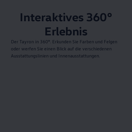
Interaktives 360°
Erlebnis
Der Tayron in 360°. Erkunden Sie Farben und Felgen
oder werfen Sie einen Blick auf die verschiedenen
Ausstattungslinien und Innenausstattungen.