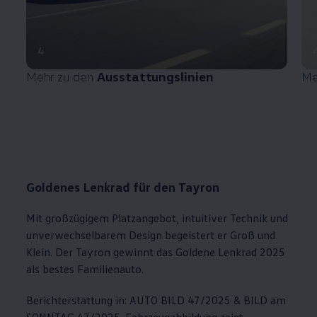
4
Mehr zu den
Ausstattungslinien
Me
Goldenes Lenkrad für den Tayron
Mit großzügigem Platzangebot, intuitiver Technik und
unverwechselbarem Design begeistert er Groß und
Klein. Der Tayron gewinnt das Goldene Lenkrad 2025
als bestes Familienauto.
Berichterstattung in: AUTO BILD 47/2025 & BILD am
SONNTAG 47/2025. Fahrzeugabbildung zeigt