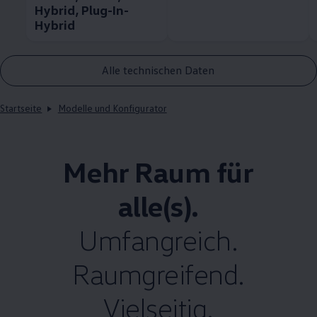
Hybrid, Plug-In-
Hybrid
Alle technischen Daten
Startseite
Modelle und Konfigurator
Mehr Raum für
alle(s).
Umfangreich.
Raumgreifend.
Vielseitig.