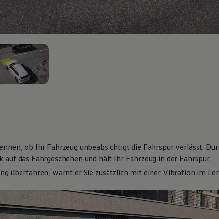
n 2
ennen, ob Ihr Fahrzeug unbeabsichtigt die Fahrspur verlässt. D
k auf das Fahrgeschehen und hält Ihr Fahrzeug in der Fahrspur.
ng überfahren, warnt er Sie zusätzlich mit einer Vibration im Le