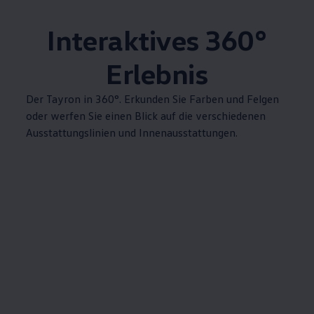
Interaktives 360°
Erlebnis
Der Tayron in 360°. Erkunden Sie Farben und Felgen
oder werfen Sie einen Blick auf die verschiedenen
Ausstattungslinien und Innenausstattungen.