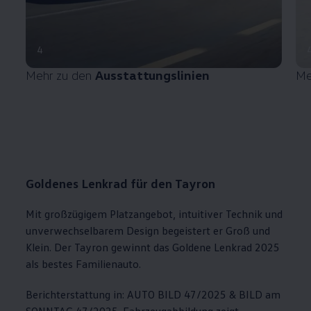
4
Mehr zu den
Ausstattungslinien
Me
Goldenes Lenkrad für den Tayron
Mit großzügigem Platzangebot, intuitiver Technik und
unverwechselbarem Design begeistert er Groß und
Klein. Der Tayron gewinnt das Goldene Lenkrad 2025
als bestes Familienauto.
Berichterstattung in: AUTO BILD 47/2025 & BILD am
SONNTAG 47/2025. Fahrzeugabbildung zeigt