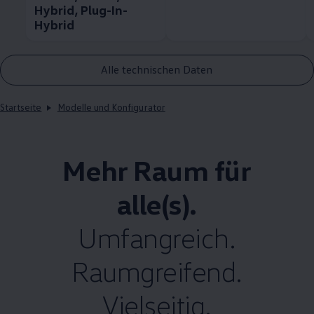
Hybrid, Plug-In-
Hybrid
Alle technischen Daten
Startseite
Modelle und Konfigurator
Mehr Raum für
alle(s).
Umfangreich.
Raumgreifend.
Vielseitig.