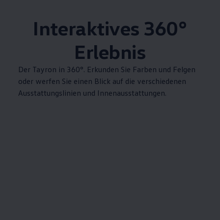
Interaktives 360°
Erlebnis
Der Tayron in 360°. Erkunden Sie Farben und Felgen
oder werfen Sie einen Blick auf die verschiedenen
Ausstattungslinien und Innenausstattungen.