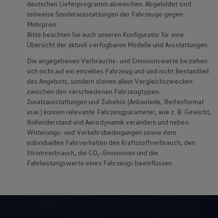
deutschen Lieferprogramm abweichen. Abgebildet sind
teilweise Sonderausstattungen der Fahrzeuge gegen
Mehrpreis.
Bitte beachten Sie auch unseren Konfigurator für eine
Übersicht der aktuell verfügbaren Modelle und Ausstattungen.
Die angegebenen Verbrauchs- und Emissionswerte beziehen
sich nicht auf ein einzelnes Fahrzeug und sind nicht Bestandteil
des Angebots, sondern dienen allein Vergleichszwecken
zwischen den verschiedenen Fahrzeugtypen.
Zusatzausstattungen und
Zubehör
(Anbauteile, Reifenformat
usw.) können relevante Fahrzeugparameter, wie
z. B.
Gewicht,
Rollwiderstand und Aerodynamik verändern und neben
Witterungs- und Verkehrsbedingungen sowie dem
individuellen Fahrverhalten den Kraftstoffverbrauch, den
Stromverbrauch, die CO₂-Emissionen und die
Fahrleistungswerte eines Fahrzeugs beeinflussen.