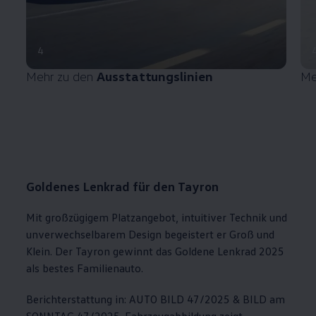
4
Mehr zu den
Ausstattungslinien
Me
Goldenes Lenkrad für den Tayron
Mit großzügigem Platzangebot, intuitiver Technik und
unverwechselbarem Design begeistert er Groß und
Klein. Der Tayron gewinnt das Goldene Lenkrad 2025
als bestes Familienauto.
Berichterstattung in: AUTO BILD 47/2025 & BILD am
SONNTAG 47/2025. Fahrzeugabbildung zeigt