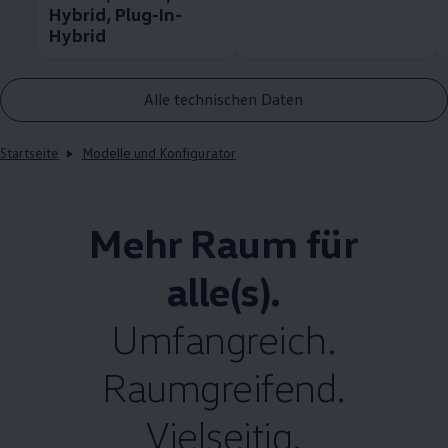
Hybrid, Plug-In-
Hybrid
Alle technischen Daten
Startseite
Modelle und Konfigurator
Mehr Raum für
alle(s).
Umfangreich.
Raumgreifend.
Vielseitig.