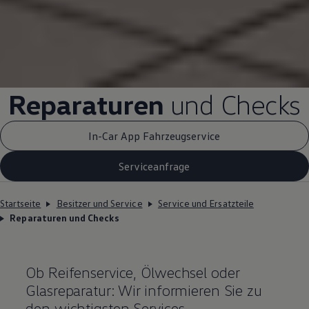
Reparaturen
und Checks
In-Car App Fahrzeugservice
Serviceanfrage
Startseite
Besitzer und Service
Service und Ersatzteile
Reparaturen und Checks
Ob Reifenservice, Ölwechsel oder
Glasreparatur: Wir informieren Sie zu
den wichtigsten Services.