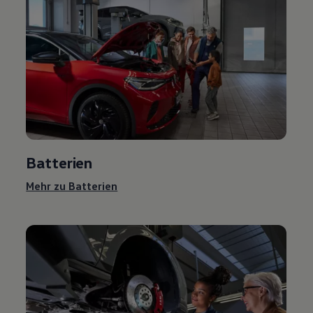
Batterien
Mehr zu Batterien