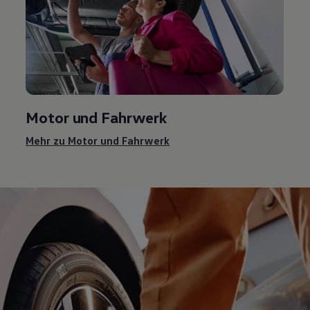
Motor und Fahrwerk
Mehr zu Motor und Fahrwerk