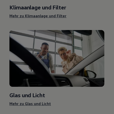
Klimaanlage und Filter
Mehr zu Klimaanlage und Filter
Glas und Licht
Mehr zu Glas und Licht