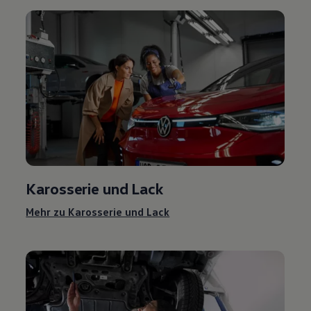
Karosserie und Lack
Mehr zu Karosserie und Lack