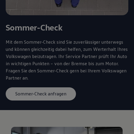
Sommer-Check
Mit dem Sommer-Check sind Sie zuverlässiger unterwegs
und können gleichzeitig dabei helfen, zum Werterhalt Ihres
Volkswagen
beizutragen. Ihr
Service
Partner prüft Ihr Auto
in wichtigen Punkten – von der Bremse bis zum Motor.
Fragen Sie den Sommer-Check gern bei Ihrem
Volkswagen
Partner an.
Sommer-Check anfragen