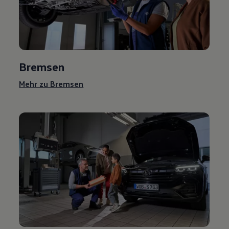
Bremsen
Mehr zu Bremsen