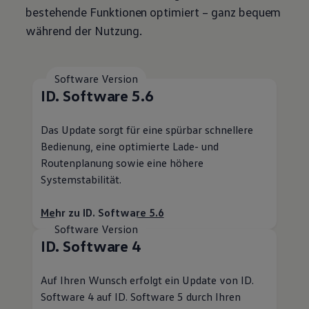
bestehende Funktionen optimiert – ganz bequem
während der Nutzung.
Software Version
ID. Software 5.6
Das Update sorgt für eine spürbar schnellere
Bedienung, eine optimierte Lade- und
Routenplanung sowie eine höhere
Systemstabilität.
Mehr zu ID. Software 5.6
Software Version
ID. Software 4
Auf Ihren Wunsch erfolgt ein Update von ID.
Software 4 auf ID. Software 5 durch Ihren