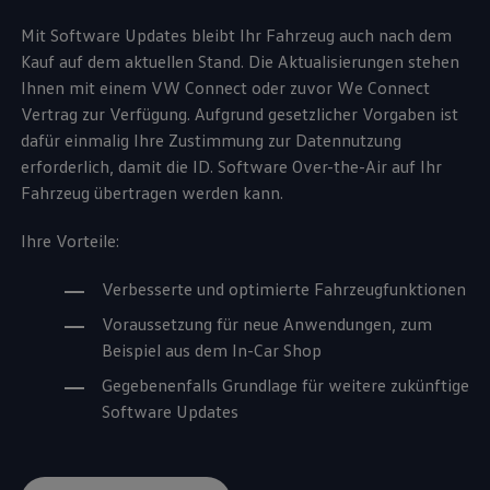
Mit Software Updates bleibt Ihr Fahrzeug auch nach dem
Kauf auf dem aktuellen Stand. Die Aktualisierungen stehen
Ihnen mit einem VW
Connect
oder zuvor
We Connect
Vertrag zur Verfügung. Aufgrund gesetzlicher Vorgaben ist
dafür einmalig Ihre Zustimmung zur Datennutzung
erforderlich, damit die ID. Software Over-the-Air auf Ihr
Fahrzeug übertragen werden kann.
Ihre Vorteile:
Verbesserte und optimierte Fahrzeugfunktionen
Voraussetzung für neue Anwendungen, zum
Beispiel aus dem In-Car Shop
Gegebenenfalls Grundlage für weitere zukünftige
Software Updates