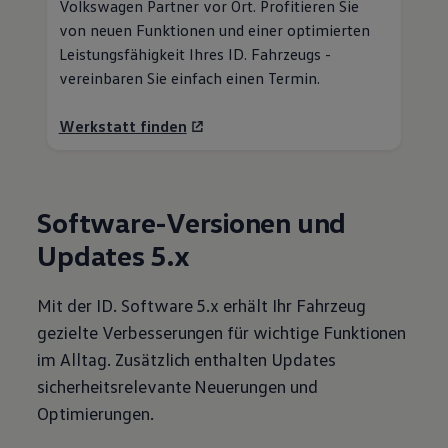
Volkswagen
Partner vor Ort. Profitieren Sie
von neuen Funktionen und einer optimierten
Leistungsfähigkeit Ihres ID. Fahrzeugs -
vereinbaren Sie einfach einen Termin.
Werkstatt finden
Software-Versionen und
Updates 5.x
Mit der ID. Software 5.x erhält Ihr Fahrzeug
gezielte Verbesserungen für wichtige Funktionen
im Alltag. Zusätzlich enthalten Updates
sicherheitsrelevante Neuerungen und
Optimierungen.