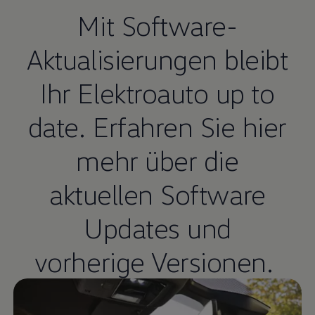
Mit Software-
Aktualisierungen bleibt
Ihr Elektroauto up to
date. Erfahren Sie hier
mehr über die
aktuellen Software
Updates und
vorherige Versionen.