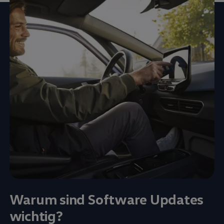
Warum sind Software Updates
wichtig?