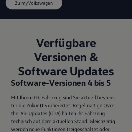
Zu myVolkswagen
Verfügbare
Versionen &
Software Updates
Software-Versionen 4 bis 5
Mit Ihrem ID. Fahrzeug sind Sie aktuell bestens
für die Zukunft vorbereitet. Regelmäßige Over-
the-Air-Updates (OTA) halten Ihr Fahrzeug
technisch auf dem aktuellen Stand. Gleichzeitig
werden neue Funktionen freigeschaltet oder