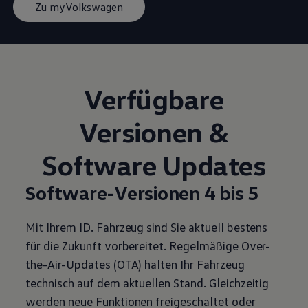
Zu myVolkswagen
Verfügbare
Versionen &
Software Updates
Software-Versionen 4 bis 5
Mit Ihrem ID. Fahrzeug sind Sie aktuell bestens
für die Zukunft vorbereitet. Regelmäßige Over-
the-Air-Updates (OTA) halten Ihr Fahrzeug
technisch auf dem aktuellen Stand. Gleichzeitig
werden neue Funktionen freigeschaltet oder