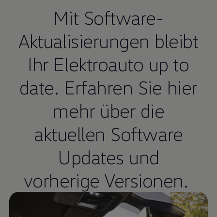
Mit Software-
Aktualisierungen bleibt
Ihr Elektroauto up to
date. Erfahren Sie hier
mehr über die
aktuellen Software
Updates und
vorherige Versionen.