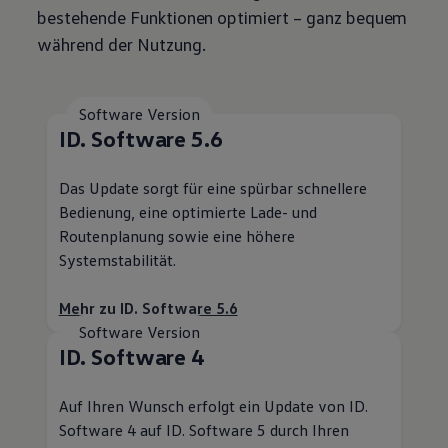
bestehende Funktionen optimiert – ganz bequem
während der Nutzung.
Software Version
ID. Software 5.6
Das Update sorgt für eine spürbar schnellere
Bedienung, eine optimierte Lade- und
Routenplanung sowie eine höhere
Systemstabilität.
Mehr zu ID. Software 5.6
Software Version
ID. Software 4
Auf Ihren Wunsch erfolgt ein Update von ID.
Software 4 auf ID. Software 5 durch Ihren