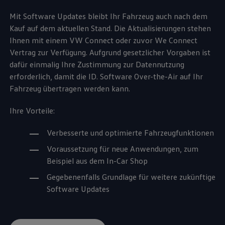
Mit Software Updates bleibt Ihr Fahrzeug auch nach dem
Kauf auf dem aktuellen Stand. Die Aktualisierungen stehen
Ihnen mit einem VW
Connect
oder zuvor
We Connect
Vertrag zur Verfügung. Aufgrund gesetzlicher Vorgaben ist
dafür einmalig Ihre Zustimmung zur Datennutzung
erforderlich, damit die ID. Software Over-the-Air auf Ihr
Fahrzeug übertragen werden kann.
Ihre Vorteile:
Verbesserte und optimierte Fahrzeugfunktionen
Voraussetzung für neue Anwendungen, zum
Beispiel aus dem In-Car Shop
Gegebenenfalls Grundlage für weitere zukünftige
Software Updates