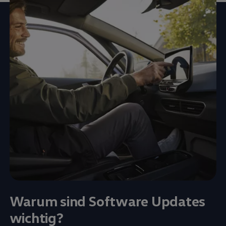
Warum sind Software Updates
wichtig?