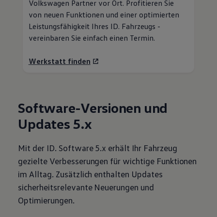
Volkswagen
Partner vor Ort. Profitieren Sie
von neuen Funktionen und einer optimierten
Leistungsfähigkeit Ihres ID. Fahrzeugs -
vereinbaren Sie einfach einen Termin.
Werkstatt finden
Software-Versionen und
Updates 5.x
Mit der ID. Software 5.x erhält Ihr Fahrzeug
gezielte Verbesserungen für wichtige Funktionen
im Alltag. Zusätzlich enthalten Updates
sicherheitsrelevante Neuerungen und
Optimierungen.